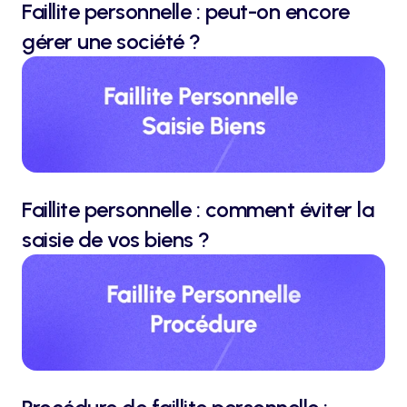
Faillite personnelle : peut-on encore 
gérer une société ?
Faillite personnelle : comment éviter la 
saisie de vos biens ?