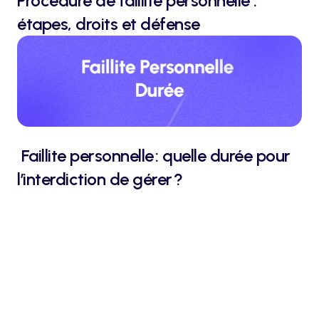
Procédure de faillite personnelle : 
étapes, droits et défense
 Faillite personnelle : quelle durée pour 
l’interdiction de gérer ?