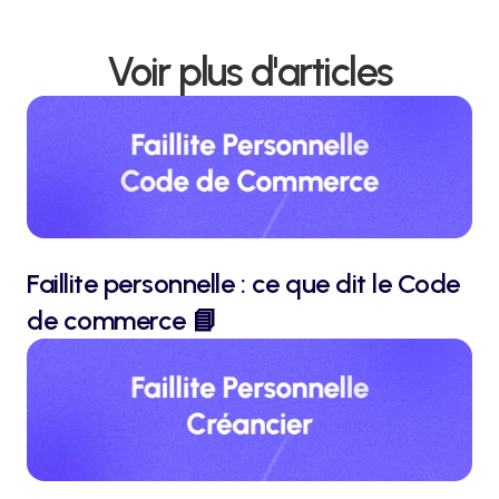
Voir plus d'articles
Faillite personnelle : ce que dit le Code 
de commerce 📘