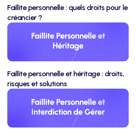
Faillite personnelle : quels droits pour le 
créancier ?
Faillite personnelle et héritage : droits, 
risques et solutions